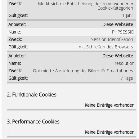
Merkt sich die Entscheidung der zu verwendenen
Cookie-Kategorien
1 Jahr
Diese Webseite
PHPSESSID
Session-Identifikation
mit Schließen des Browsers
Diese Webseite
resolution
Optimierte Auslieferung der Bilder für Smartphones
7 Tage
2. Funktionale Cookies
Keine Einträge vorhanden
3. Performance Cookies
Keine Einträge vorhanden