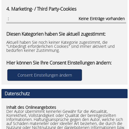
4. Marketing- / Third Party-Cookies
Keine Einträge vorhanden
Diesen Kategorien haben Sie aktuell zugestimmt:
Aktuell haben Sie noch keiner Kategorie zugestimmt, die
"Unbedingt erforderlichen Cookies" sind immer aktiviert und
bedürfen keiner Zustimmung.
Hier können Sie Ihre Consent Einstellungen ändern:
Datenschutz
Inhalt des Onlineangebotes
Der Autor übernimmt keinerlei Gewähr für die Aktualität,
Korrektheit, Vollständigkeit oder Qualität der bereitgestellten
Informationen. Haftungsansprüche gegen den Autor, welche sich
auf Schäden materieller oder ideeller Art beziehen, die durch die
Nutzung oder Nichtnutzung der dargebotenen Informationen bzw.