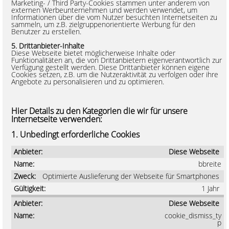
Marketing- / Third Party-Cookies stammen unter anderem von
externen Werbeunternehmen und werden verwendet, um
Informationen über die vom Nutzer besuchten Internetseiten zu
sammeln, um z.B. zielgruppenorientierte Werbung für den
Benutzer zu erstellen.
5. Drittanbieter-Inhalte
Diese Webseite bietet möglicherweise Inhalte oder
Funktionalitäten an, die von Drittanbietern eigenverantwortlich zur
Verfügung gestellt werden. Diese Drittanbieter können eigene
Cookies setzen, z.B. um die Nutzeraktivität zu verfolgen oder ihre
Angebote zu personalisieren und zu optimieren.
Hier Details zu den Kategorien die wir für unsere
Internetseite verwenden:
1. Unbedingt erforderliche Cookies
Diese Webseite
bbreite
Optimierte Auslieferung der Webseite für Smartphones
1 Jahr
Diese Webseite
cookie_dismiss_ty
p