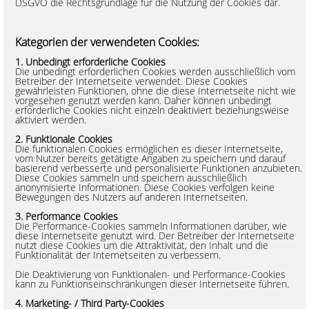
DSGVO die Rechtsgrundlage für die Nutzung der Cookies dar.
Kategorien der verwendeten Cookies:
1. Unbedingt erforderliche Cookies
Die unbedingt erforderlichen Cookies werden ausschließlich vom
Betreiber der Internetseite verwendet. Diese Cookies
gewährleisten Funktionen, ohne die diese Internetseite nicht wie
vorgesehen genutzt werden kann. Daher können unbedingt
erforderliche Cookies nicht einzeln deaktiviert beziehungsweise
aktiviert werden.
2. Funktionale Cookies
Die funktionalen Cookies ermöglichen es dieser Internetseite,
vom Nutzer bereits getätigte Angaben zu speichern und darauf
basierend verbesserte und personalisierte Funktionen anzubieten.
Diese Cookies sammeln und speichern ausschließlich
anonymisierte Informationen. Diese Cookies verfolgen keine
Bewegungen des Nutzers auf anderen Internetseiten.
3. Performance Cookies
Die Performance-Cookies sammeln Informationen darüber, wie
diese Internetseite genutzt wird. Der Betreiber der Internetseite
nutzt diese Cookies um die Attraktivität, den Inhalt und die
Funktionalität der Internetseiten zu verbessern.
Die Deaktivierung von Funktionalen- und Performance-Cookies
kann zu Funktionseinschränkungen dieser Internetseite führen.
4. Marketing- / Third Party-Cookies